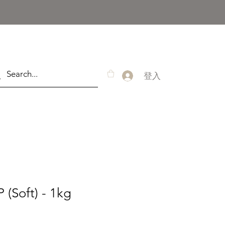
登入
(Soft) - 1kg