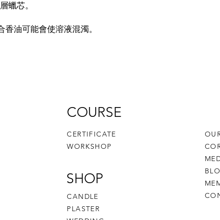
層蠟芯。
高，混合香油可能會使溶液混濁。
COURSE
CERTIFICATE
OUR
WORKSHOP
CO
MED
BL
SHOP
MEM
CO
CANDLE
PLASTER