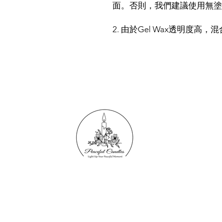
面。否則，我們建議使用無塗
2. 由於Gel Wax透明度