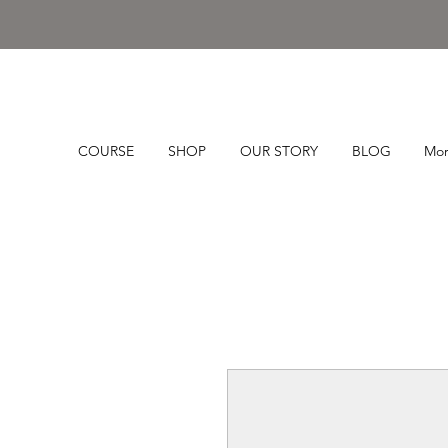
COURSE
SHOP
OUR STORY
BLOG
Mo