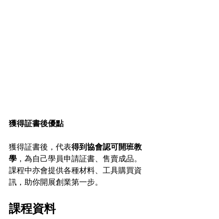
獲得証書後優點
獲得証書後，代表
得到協會認可開班教
學
，為自己學員申請証書、售賣成品。
課程中亦會提供各種材料、工具購買資
訊，助你開展創業第一步。
課程資料